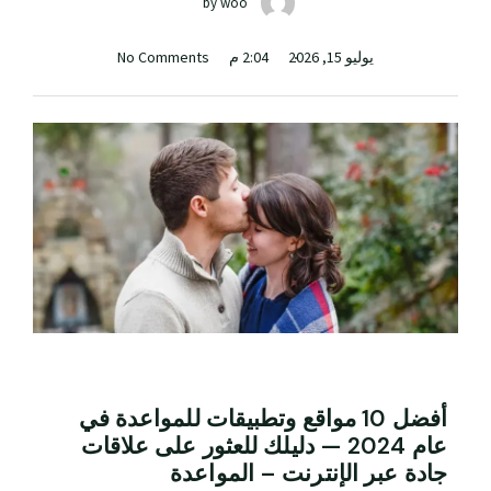
by
woo
يوليو 15, 2026
2:04 م
No Comments
أفضل 10 مواقع وتطبيقات للمواعدة في
عام 2024 — دليلك للعثور على علاقات
جادة عبر الإنترنت – المواعدة