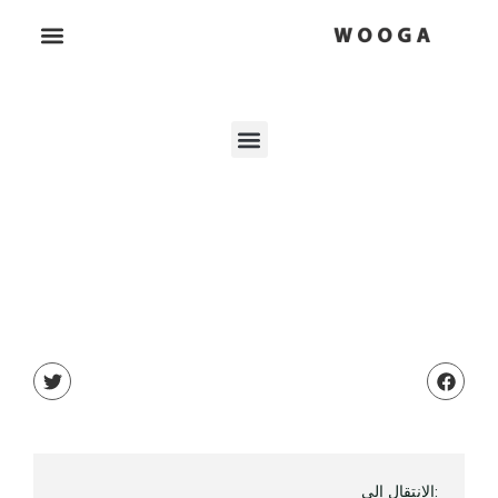
:الانتقال إلى