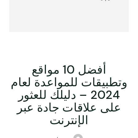
أفضل 10 مواقع
وتطبيقات للمواعدة لعام
2024 – دليلك للعثور
على علاقات جادة عبر
الإنترنت