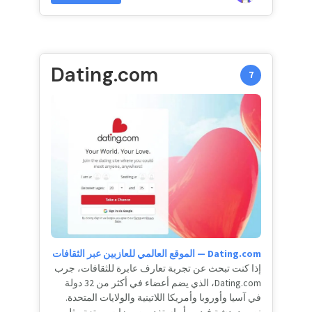
Dating.com
7
Dating.com — الموقع العالمي للعازبين عبر الثقافات
إذا كنت تبحث عن تجربة تعارف عابرة للثقافات، جرب
Dating.com، الذي يضم أعضاء في أكثر من 32 دولة
في آسيا وأوروبا وأمريكا اللاتينية والولايات المتحدة.