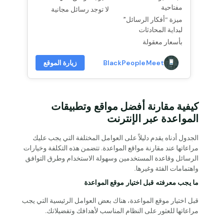
مفتاحية
لا توجد رسائل مجانية
ميزة “أفكار الرسائل”
لبداية المحادثات
بأسعار معقولة
BlackPeopleMeet
زيارة الموقع
كيفية مقارنة أفضل مواقع وتطبيقات
المواعدة عبر الإنترنت
الجدول أدناه يقدم دليلاً على العوامل المختلفة التي يجب عليك
مراعاتها عند مقارنة مواقع المواعدة. تتضمن هذه التكلفة وخيارات
الرسائل وقاعدة المستخدمين وسهولة الاستخدام وطرق التوافق
واهتمامات الفئة وغيرها.
ما يجب معرفته قبل اختيار موقع المواعدة
قبل اختيار موقع المواعدة، هناك بعض العوامل الرئيسية التي يجب
مراعاتها للعثور على النظام المناسب لأهدافك وتفضيلاتك.