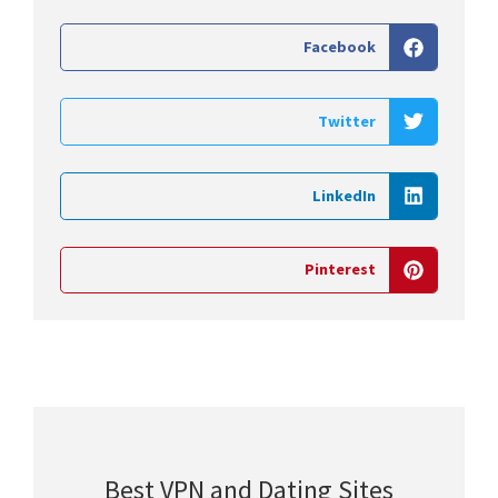
Facebook
Twitter
LinkedIn
Pinterest
Best VPN and Dating Sites