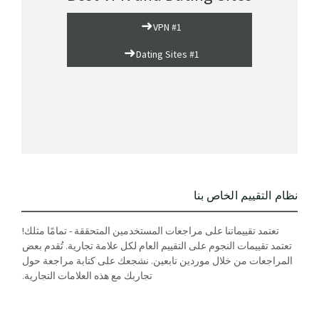
➜
VPN #1
➜
Dating Sites #1
نظام التقييم الخاص بنا
تعتمد تقييماتنا على مراجعات المستخدمين المتحققة - تمامًا مثلك!
تعتمد تقييمات النجوم على التقييم العام لكل علامة تجارية. تُقدم بعض
المراجعات من خلال موردين تابعين. نشجعك على كتابة مراجعة حول
تجاربك مع هذه العلامات التجارية.