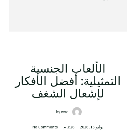
الألعاب الجنسية
التمثيلية: أفضل الأفكار
لإشعال الشغف
by
woo
يوليو 15, 2026
3:26 م
No Comments