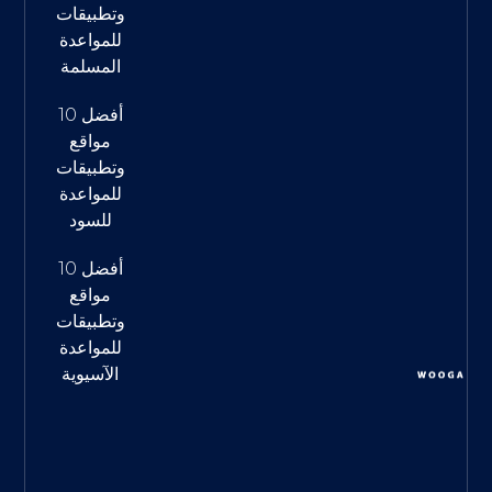
وتطبيقات
للمواعدة
المسلمة
أفضل 10
مواقع
وتطبيقات
للمواعدة
للسود
أفضل 10
مواقع
وتطبيقات
للمواعدة
الآسيوية