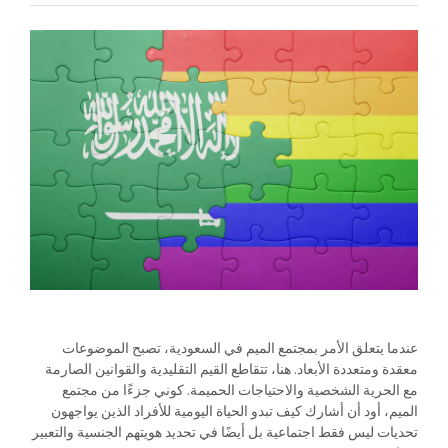
عندما يتعلق الأمر بمجتمع الميم في السعودية، تصبح الموضوعات
معقدة ومتعددة الأبعاد. هنا، تتقاطع القيم التقليدية والقوانين الصارمة
مع الحرية الشخصية والاحتياجات الحميمة. كوني جزءًا من مجتمع
الميم، أود أن أشارك كيف تبدو الحياة اليومية للأفراد الذين يواجهون
تحديات ليس فقط اجتماعية بل أيضًا في تحديد هويتهم الجنسية والتعبير