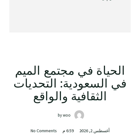
الحياة في مجتمع الميم
في السعودية: التحديات
الثقافية والواقع
by
woo
أغسطس 2, 2026
6:59 م
No Comments