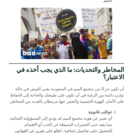
الميم
.
المخاطر والتحديات: ما الذي يجب أخذه في
الاعتبار؟
أن تكون جزءًا من مجتمع الميم في السعودية يعني العيش في حالة
توازن دائمة بين الرغبة في أن تكون على طبيعتك والحاجة إلى الحفاظ
على الأمان. الهوية الجنسية والتعبير عنها مرتبطان بالعديد من المخاطر:
عواقب قانونية
أي تعبير عن هوية مجتمع الميم قد يؤدي إلى المسؤولية الجنائية،
مما يقيد حتى التعبيرات البسيطة عن الحب أو الاهتمام.
للحصول على تفاصيل إضافية، اطلع على
تقرير عن القوانين