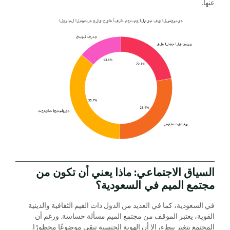
عنها.
السياق الاجتماعي: ماذا يعني أن تكون من
مجتمع الميم في السعودية؟
في السعودية، كما في العديد من الدول ذات القيم الثقافية والدينية
القوية، يعتبر الموقف من مجتمع الميم مسألة حساسة. ورغم أن
المجتمع يتغير ببطء، إلا أن الهوية الجنسية تبقى موضوعًا محظورًا.