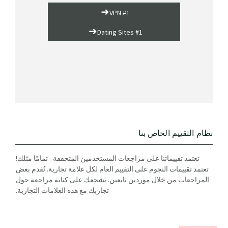
➜
VPN #1
➜
Dating Sites #1
نظام التقييم الخاص بنا
تعتمد تقييماتنا على مراجعات المستخدمين المتحققة - تمامًا مثلك!
تعتمد تقييمات النجوم على التقييم العام لكل علامة تجارية. تُقدم بعض
المراجعات من خلال موردين تابعين. نشجعك على كتابة مراجعة حول
تجاربك مع هذه العلامات التجارية.