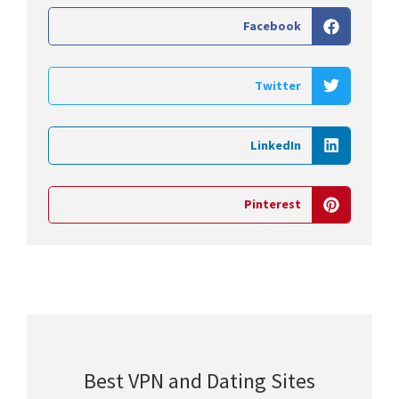
Facebook
Twitter
LinkedIn
Pinterest
Best VPN and Dating Sites