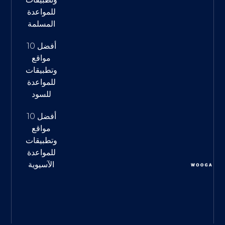
للمواعدة
المسلمة
أفضل 10
مواقع
وتطبيقات
للمواعدة
للسود
أفضل 10
مواقع
وتطبيقات
للمواعدة
الآسيوية