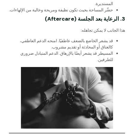
المستديرة.
حضِّر المساحة بحيث تكون نظيفة ومريحة وخالية من الإلهاءات.
3. الرعاية بعد الجلسة (Aftercare)
هذا الجانب لا يمكن تجاهله:
قد يشعر الخاضع بالضعف عاطفيًا. امنحه الدعم العاطفي،
كالعناق أو المحادثة أو تقديم مشروب.
المسيطر قد يشعر أيضًا بالإرهاق. الدعم المتبادل ضروري
للطرفين.