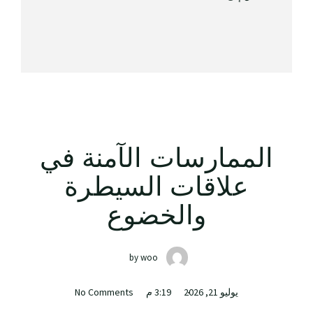
الممارسات الآمنة في
علاقات السيطرة
والخضوع
by
woo
يوليو 21, 2026
3:19 م
No Comments