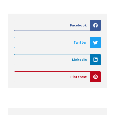
Facebook
Twitter
LinkedIn
Pinterest