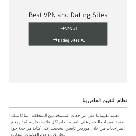
Best VPN and Dating Sites
➜
VPN #1
➜
Dating Sites #1
نظام التقييم الخاص بنا
تعتمد تقييماتنا على مراجعات المستخدمين المتحققة - تمامًا مثلك!
تعتمد تقييمات النجوم على التقييم العام لكل علامة تجارية. تُقدم بعض
المراجعات من خلال موردين تابعين. نشجعك على كتابة مراجعة حول
تجاربك مع هذه العلامات التجارية.