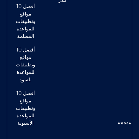
تندر
أفضل 10
مواقع
وتطبيقات
للمواعدة
المسلمة
أفضل 10
مواقع
وتطبيقات
للمواعدة
للسود
أفضل 10
مواقع
وتطبيقات
للمواعدة
الآسيوية