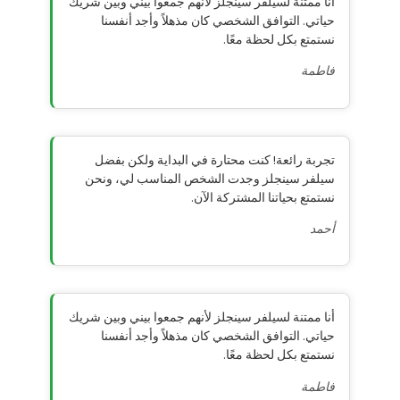
أنا ممتنة لسيلفر سينجلز لأنهم جمعوا بيني وبين شريك
حياتي. التوافق الشخصي كان مذهلاً وأجد أنفسنا
نستمتع بكل لحظة معًا.
فاطمة
تجربة رائعة! كنت محتارة في البداية ولكن بفضل
سيلفر سينجلز وجدت الشخص المناسب لي، ونحن
نستمتع بحياتنا المشتركة الآن.
أحمد
أنا ممتنة لسيلفر سينجلز لأنهم جمعوا بيني وبين شريك
حياتي. التوافق الشخصي كان مذهلاً وأجد أنفسنا
نستمتع بكل لحظة معًا.
فاطمة