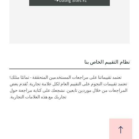
Dating Sites #1
نظام التقييم الخاص بنا
تعتمد تقييماتنا على مراجعات المستخدمين المتحققة - تمامًا مثلك!
تعتمد تقييمات النجوم على التقييم العام لكل علامة تجارية. تُقدم بعض
المراجعات من خلال موردين تابعين. نشجعك على كتابة مراجعة حول
تجاربك مع هذه العلامات التجارية.