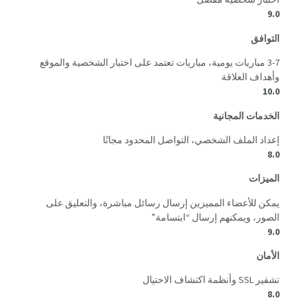
9.0
التوافق
3-7 مباريات يومية، مباريات تعتمد على اختبار الشخصية والموقع
وأهداف العلاقة
10.0
الخدمات المجانية
إعداد الملف الشخصي، التواصل المحدود مجانًا
8.0
الميزات
يمكن للأعضاء المميزين إرسال رسائل مباشرة، والتعليق على
الصور، ويمكنهم إرسال “ابتسامة”
9.0
الأمان
تشفير SSL وأنظمة اكتشاف الاحتيال
8.0