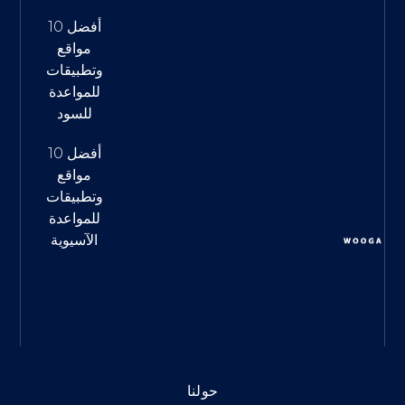
أفضل 10
مواقع
وتطبيقات
للمواعدة
للسود
أفضل 10
مواقع
وتطبيقات
للمواعدة
الآسيوية
حولنا