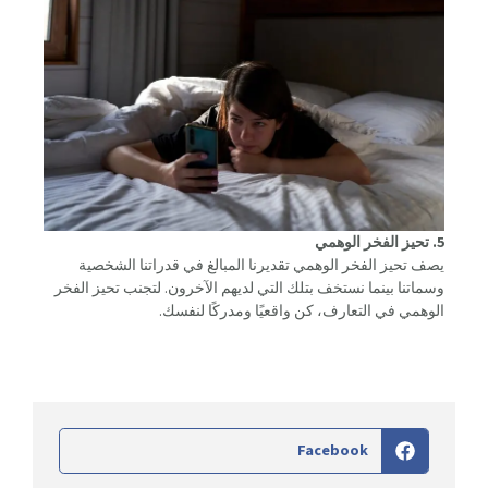
5. تحيز الفخر الوهمي
يصف تحيز الفخر الوهمي تقديرنا المبالغ في قدراتنا الشخصية
وسماتنا بينما نستخف بتلك التي لديهم الآخرون. لتجنب تحيز الفخر
الوهمي في التعارف، كن واقعيًا ومدركًا لنفسك.
Facebook