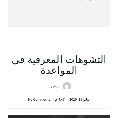
التشوهات المعرفية في
المواعدة
by
woo
يوليو 15, 2026
4:47 م
No Comments