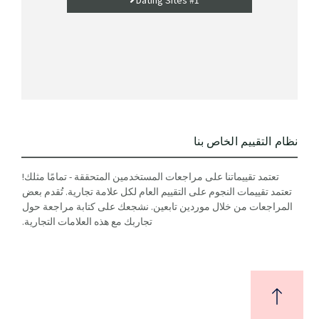
نظام التقييم الخاص بنا
تعتمد تقييماتنا على مراجعات المستخدمين المتحققة - تمامًا مثلك!
تعتمد تقييمات النجوم على التقييم العام لكل علامة تجارية. تُقدم بعض
المراجعات من خلال موردين تابعين. نشجعك على كتابة مراجعة حول
تجاربك مع هذه العلامات التجارية.