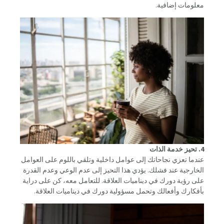
معلومات إضافية.
4. تحيز خدمة الذات
عندما تعزي نجاحاتك إلى عوامل داخلية وتلقي باللوم على العوامل
الخارجية عند فشلك. يؤدي هذا التحيز إلى عدم الوعي وعدم القدرة
على رؤية دورك في ديناميات العلاقة. للتعامل معه، كن على دراية
بأفكارك وأفعالك وتحمل مسؤولية دورك في ديناميات العلاقة.