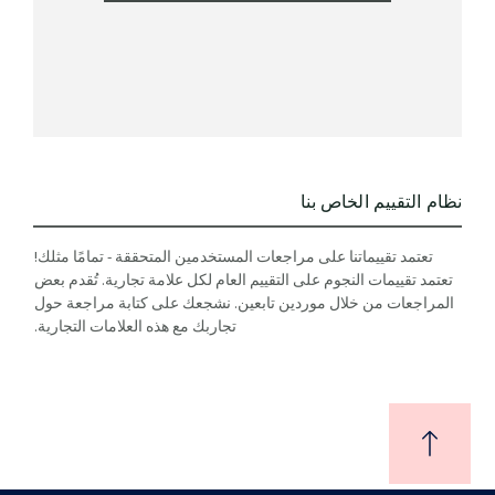
نظام التقييم الخاص بنا
تعتمد تقييماتنا على مراجعات المستخدمين المتحققة - تمامًا مثلك!
تعتمد تقييمات النجوم على التقييم العام لكل علامة تجارية. تُقدم بعض
المراجعات من خلال موردين تابعين. نشجعك على كتابة مراجعة حول
تجاربك مع هذه العلامات التجارية.