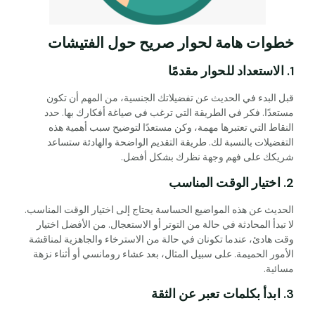
خطوات هامة لحوار صريح حول الفتيشات
1. الاستعداد للحوار مقدمًا
قبل البدء في الحديث عن تفضيلاتك الجنسية، من المهم أن تكون
مستعدًا. فكر في الطريقة التي ترغب في صياغة أفكارك بها. حدد
النقاط التي تعتبرها مهمة، وكن مستعدًا لتوضيح سبب أهمية هذه
التفضيلات بالنسبة لك. طريقة التقديم الواضحة والهادئة ستساعد
شريكك على فهم وجهة نظرك بشكل أفضل.
2. اختيار الوقت المناسب
الحديث عن هذه المواضيع الحساسة يحتاج إلى اختيار الوقت المناسب.
لا تبدأ المحادثة في حالة من التوتر أو الاستعجال. من الأفضل اختيار
وقت هادئ، عندما تكونان في حالة من الاسترخاء والجاهزية لمناقشة
الأمور الحميمة. على سبيل المثال، بعد عشاء رومانسي أو أثناء نزهة
مسائية.
3. ابدأ بكلمات تعبر عن الثقة