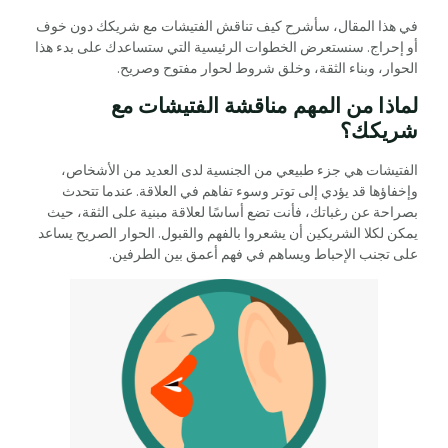
في هذا المقال، سأشرح كيف تناقش الفتيشات مع شريكك دون خوف
أو إحراج. سنستعرض الخطوات الرئيسية التي ستساعدك على بدء هذا
الحوار، وبناء الثقة، وخلق شروط لحوار مفتوح وصريح.
لماذا من المهم مناقشة الفتيشات مع
شريكك؟
الفتيشات هي جزء طبيعي من الجنسية لدى العديد من الأشخاص،
وإخفاؤها قد يؤدي إلى توتر وسوء تفاهم في العلاقة. عندما تتحدث
بصراحة عن رغباتك، فأنت تضع أساسًا لعلاقة مبنية على الثقة، حيث
يمكن لكلا الشريكين أن يشعروا بالفهم والقبول. الحوار الصريح يساعد
على تجنب الإحباط ويساهم في فهم أعمق بين الطرفين.