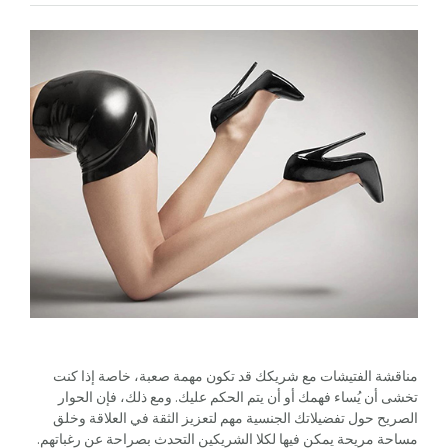
مناقشة الفتيشات مع شريكك قد تكون مهمة صعبة، خاصة إذا كنت
تخشى أن يُساء فهمك أو أن يتم الحكم عليك. ومع ذلك، فإن الحوار
الصريح حول تفضيلاتك الجنسية مهم لتعزيز الثقة في العلاقة وخلق
مساحة مريحة يمكن فيها لكلا الشريكين التحدث بصراحة عن رغباتهم.