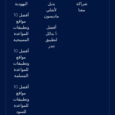
شراكة
بديل
اليهودية
معنا
لأشلي
أفضل 10
ماديسون
مواقع
أفضل
وتطبيقات
5 بدائل
للمواعدة
لتطبيق
المسيحية
تندر
أفضل 10
مواقع
وتطبيقات
للمواعدة
المسلمة
أفضل 10
مواقع
وتطبيقات
للمواعدة
للسود