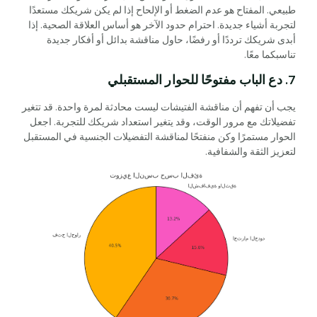
طبيعي. المفتاح هو عدم الضغط أو الإلحاح إذا لم يكن شريكك مستعدًا
لتجربة أشياء جديدة. احترام حدود الآخر هو أساس العلاقة الصحية. إذا
أبدى شريكك ترددًا أو رفضًا، حاول مناقشة بدائل أو أفكار جديدة
تناسبكما معًا.
7. دع الباب مفتوحًا للحوار المستقبلي
يجب أن تفهم أن مناقشة الفتيشات ليست محادثة لمرة واحدة. قد تتغير
تفضيلاتك مع مرور الوقت، وقد يتغير استعداد شريكك للتجربة. اجعل
الحوار مستمرًا وكن منفتحًا لمناقشة التفضيلات الجنسية في المستقبل
لتعزيز الثقة والشفافية.