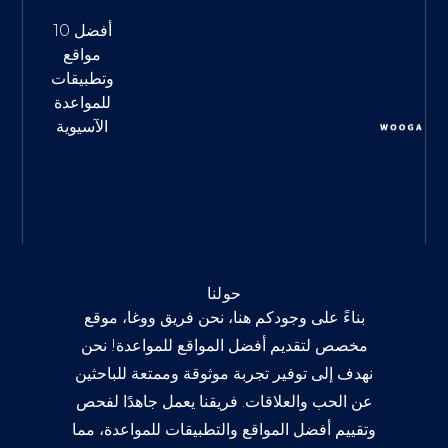
أفضل 10
مواقع
وتطبيقات
للمواعدة
الآسيوية
حولنا
بناءً على وجودكم هنا، نحن فريق ووغا، موقع
مخصص لتقديم أفضل المواقع للمواعدة! نحن
نهدف إلى توفير تجربة موثوقة وممتعة للباحثين
عن الحب والعلاقات. فريقنا يعمل جاهدًا لفحص
وتقييم أفضل المواقع والتطبيقات للمواعدة، مما