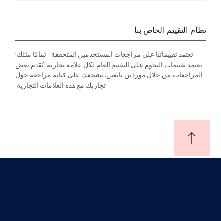
نظام التقييم الخاص بنا
تعتمد تقييماتنا على مراجعات المستخدمين المتحققة - تمامًا مثلك!
تعتمد تقييمات النجوم على التقييم العام لكل علامة تجارية. تُقدم بعض
المراجعات من خلال موردين تابعين. نشجعك على كتابة مراجعة حول
تجاربك مع هذه العلامات التجارية.