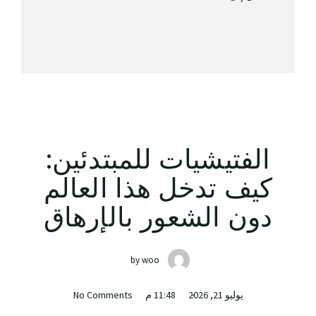
الفتيشيات للمبتدئين:
كيف تدخل هذا العالم
دون الشعور بالإرهاق
by
woo
يوليو 21, 2026
11:48 م
No Comments