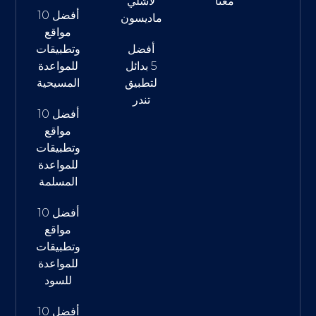
معنا
لأشلي
أفضل 10
ماديسون
مواقع
أفضل
وتطبيقات
5 بدائل
للمواعدة
لتطبيق
المسيحية
تندر
أفضل 10
مواقع
وتطبيقات
للمواعدة
المسلمة
أفضل 10
مواقع
وتطبيقات
للمواعدة
للسود
أفضل 10