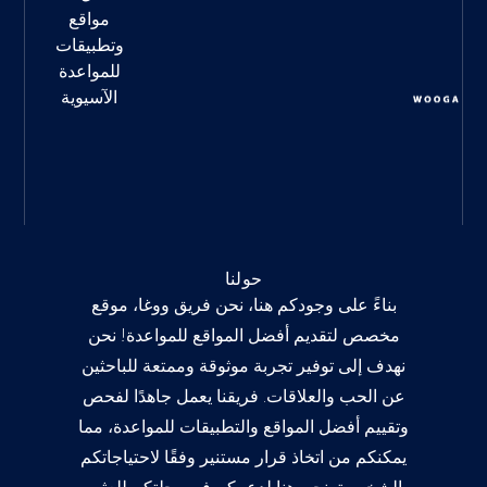
مواقع
وتطبيقات
للمواعدة
الآسيوية
حولنا
بناءً على وجودكم هنا، نحن فريق ووغا، موقع
مخصص لتقديم أفضل المواقع للمواعدة! نحن
نهدف إلى توفير تجربة موثوقة وممتعة للباحثين
عن الحب والعلاقات. فريقنا يعمل جاهدًا لفحص
وتقييم أفضل المواقع والتطبيقات للمواعدة، مما
يمكنكم من اتخاذ قرار مستنير وفقًا لاحتياجاتكم