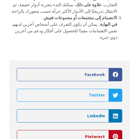
التجارب.
علاوة على ذلك
، يمكنك البدء بتجربة أدوار خفيفة، ثم
الانتقال تدريجيًا إلى الأدوار الأكثر جرأة حسب شعورك بالراحة.
الانضمام إلى مجتمعات أو مجموعات فتيش
في النهاية
، يمكن أن يكون التعرف على أشخاص آخرين لديهم
نفس الاهتمامات مفيدًا للحصول على أفكار ودعم من آخرين
ذوي خبرة.
Facebook
Twitter
LinkedIn
Pinterest