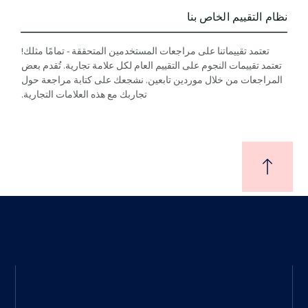
نظام التقييم الخاص بنا
تعتمد تقييماتنا على مراجعات المستخدمين المتحققة - تمامًا مثلك!
تعتمد تقييمات النجوم على التقييم العام لكل علامة تجارية. تُقدم بعض
المراجعات من خلال موردين تابعين. نشجعك على كتابة مراجعة حول
تجاربك مع هذه العلامات التجارية.